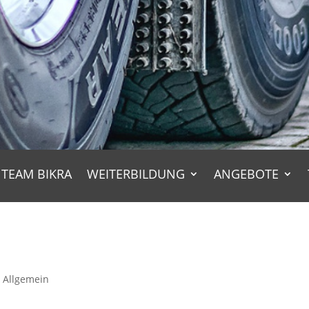
TEAM BIKRA
WEITERBILDUNG
ANGEBOTE
|
Allgemein