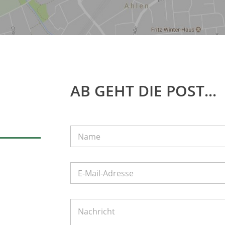
AB GEHT DIE POST...