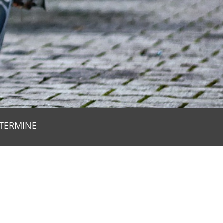
TERMINE