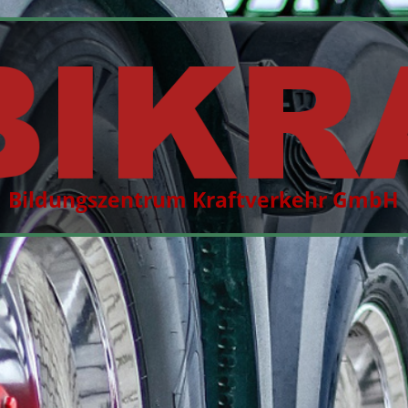
Bildungszentrum Kraftverkehr GmbH