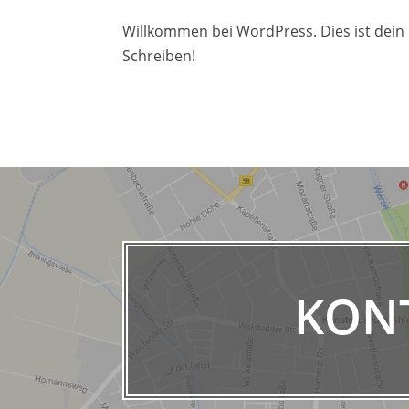
Willkommen bei WordPress. Dies ist dein 
Schreiben!
KON