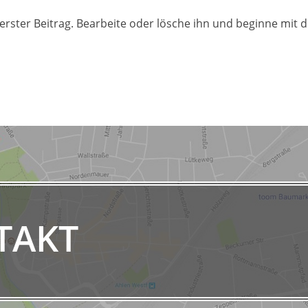
erster Beitrag. Bearbeite oder lösche ihn und beginne mit
TAKT