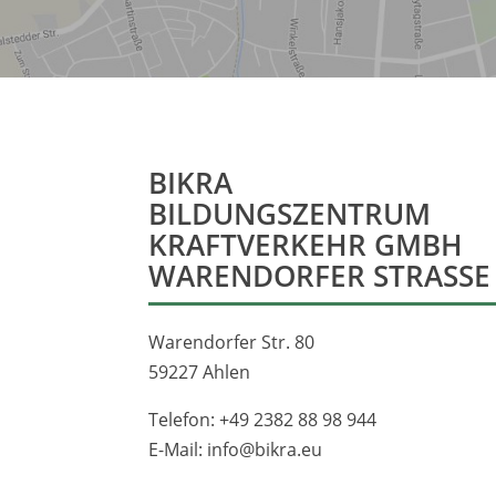
BIKRA
BILDUNGSZENTRUM
KRAFTVERKEHR GMBH
WARENDORFER STRASSE
Warendorfer Str. 80
59227 Ahlen
Telefon:
+49 2382 88 98 944
E-Mail:
info@bikra.eu