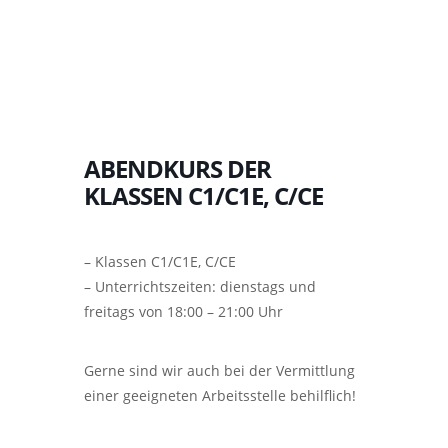
ABENDKURS DER
KLASSEN C1/C1E, C/CE
– Klassen C1/C1E, C/CE
– Unterrichtszeiten: dienstags und
freitags von 18:00 – 21:00 Uhr
Gerne sind wir auch bei der Vermittlung
einer geeigneten Arbeitsstelle behilflich!