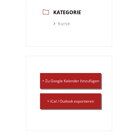
KATEGORIE
Kurse
+ Zu Google Kalender hinzufügen
+ iCal / Outlook exportieren