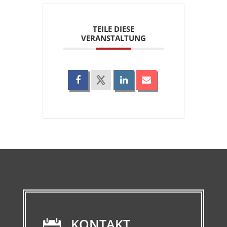
TEILE DIESE
VERANSTALTUNG
KONTAKT
