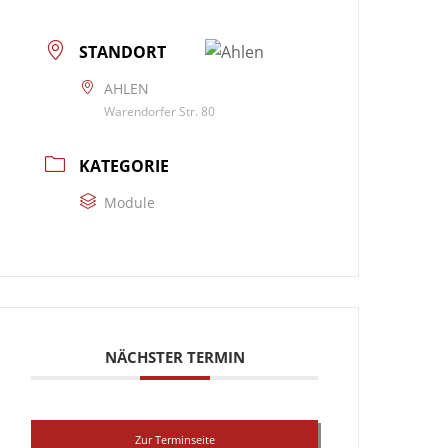
STANDORT
AHLEN
Warendorfer Str. 80
KATEGORIE
Module
NÄCHSTER TERMIN
Zur Terminseite