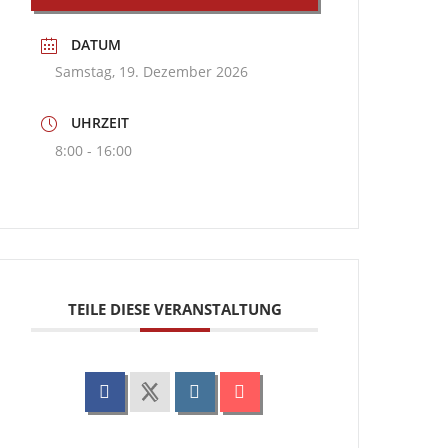
DATUM
Samstag, 19. Dezember 2026
UHRZEIT
8:00 - 16:00
TEILE DIESE VERANSTALTUNG