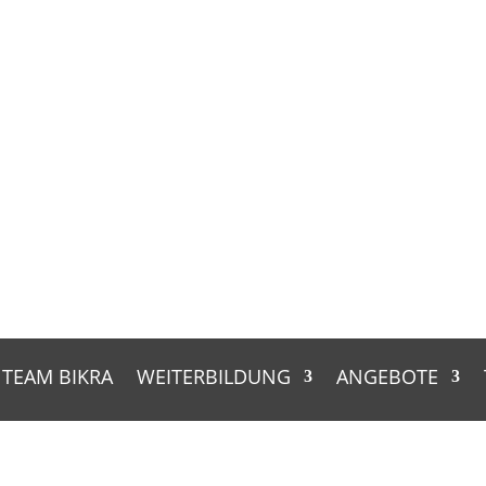
TEAM BIKRA
WEITERBILDUNG
ANGEBOTE