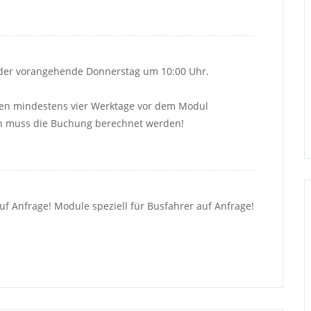
 der vorangehende Donnerstag um 10:00 Uhr.
en mindestens vier Werktage vor dem Modul 
ten muss die Buchung berechnet werden!
 Anfrage! Module speziell für Busfahrer auf Anfrage!