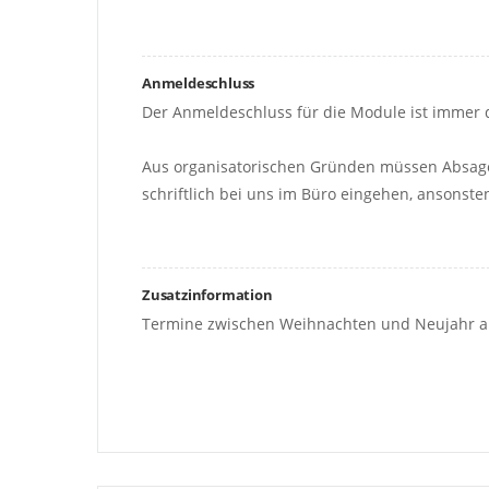
Anmeldeschluss
Der Anmeldeschluss für die Module ist immer
Aus organisatorischen Gründen müssen Absag
schriftlich bei uns im Büro eingehen, ansons
Zusatzinformation
Termine zwischen Weihnachten und Neujahr auf