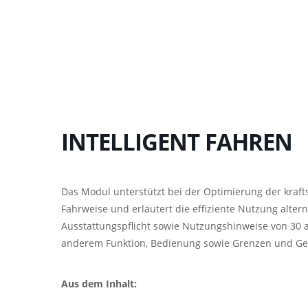
INTELLIGENT FAHREN
Das Modul unterstützt bei der Optimierung der kra
Fahrweise und erläutert die effiziente Nutzung altern
Ausstattungspflicht sowie Nutzungshinweise von 30 
anderem Funktion, Bedienung sowie Grenzen und Gef
Aus dem Inhalt: