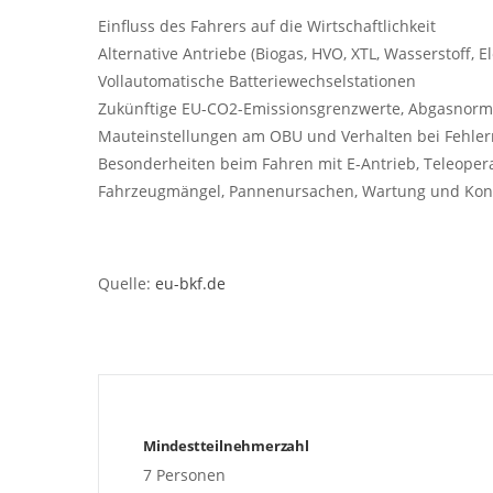
Einfluss des Fahrers auf die Wirtschaftlichkeit
Alternative Antriebe (Biogas, HVO, XTL, Wasserstoff, 
Vollautomatische Batteriewechselstationen
Zukünftige EU-CO2-Emissionsgrenzwerte, Abgasnorm
Mauteinstellungen am OBU und Verhalten bei Fehl
Besonderheiten beim Fahren mit E-Antrieb, Teleoper
Fahrzeugmängel, Pannenursachen, Wartung und Kont
Quelle:
eu-bkf.de
Mindestteilnehmerzahl
7 Personen