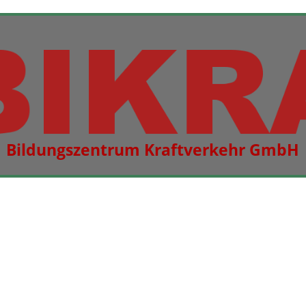
Bildungszentrum Kraftverkehr GmbH