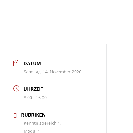
DATUM
Samstag, 14. November 2026
UHRZEIT
8:00 - 16:00
RUBRIKEN
Kenntnisbereich 1,
Modul 1